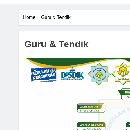
Home
Guru & Tendik
Guru & Tendik