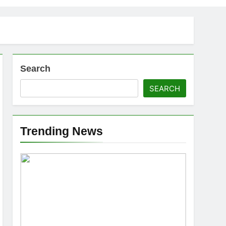
Search
SEARCH
Trending News